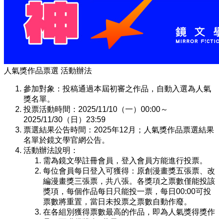
人氣獎作品票選 活動辦法
參加對象：投稿通過本屆初審之作品，自動入選為人氣
獎名單。
投票活動時間：2025/11/10（一）00:00～
2025/11/30（日）23:59
票選結果公告時間：2025年12月；人氣獎作品票選結果
名單於鏡文學官網公告。
活動辦法說明：
需為鏡文學註冊會員，登入會員方能進行投票。
每位會員每日登入可獲得：原創漫畫獎五張票、改
編漫畫獎三張票，共八張。各獎項之票數僅能投該
獎項，每個作品每日只能投一票，每日00:00可投
票數將重置，當日未投票之票數自動作廢。
在各組別獲得票數最高的作品，即為人氣獎得獎作