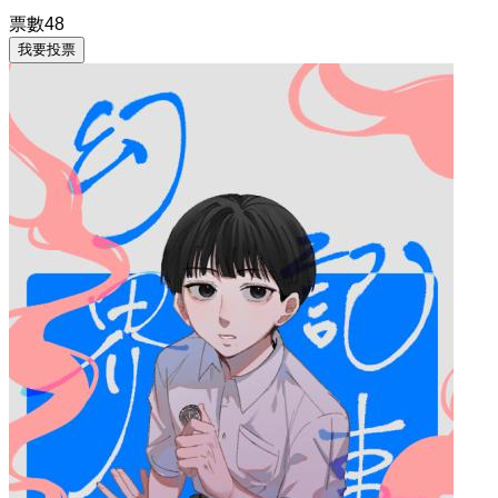
票數
48
我要投票