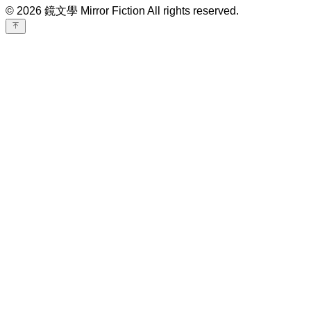
© 2026 鏡文學 Mirror Fiction All rights reserved.