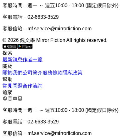
客服時間：週一 ～ 週五10:00 - 18:00 (國定假日除外)
客服電話：02-6633-3529
客服信箱：mf.service@mirrorfiction.com
© 2026 鏡文學 Mirror Fiction All rights reserved.
探索
最新消息
作者一覽
關於
關於我們
公司簡介
服務條款
隱私政策
幫助
常見問題
合作洽詢
追蹤
客服時間：週一 ～ 週五10:00 - 18:00 (國定假日除外)
客服電話：02-6633-3529
客服信箱：mf.service@mirrorfiction.com