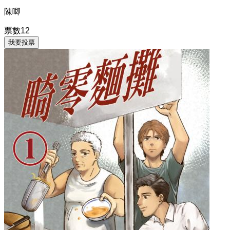
陳唧
票數
12
我要投票