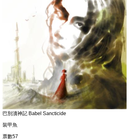
巴別瀆神記 Babel Sancticide
裝甲魚
票數
57