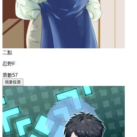
二點
忍野F
票數
57
我要投票