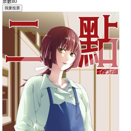
票數
80
我要投票