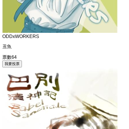
ODDxWORKERS
丑魚
票數
64
我要投票