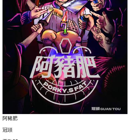
阿豬肥
冠頭