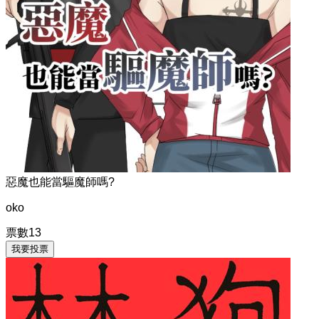
惡魔也能當驅魔師嗎?
oko
票數
13
我要投票