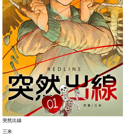
突然出線
三米