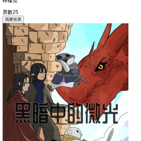
檸檬尼
票數
25
我要投票